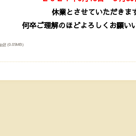
休業とさせていただきま
何卒ご理解のほどよろしくお願い
pdf
(0.05MB)